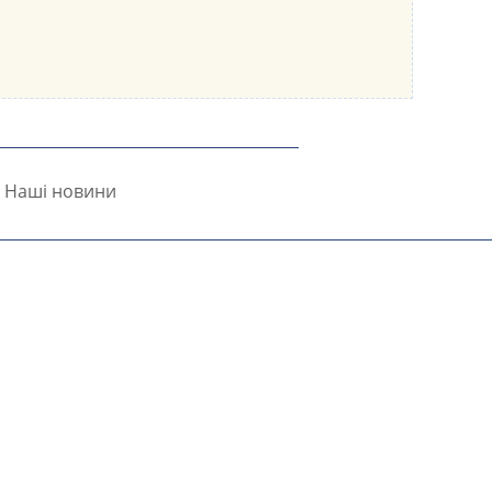
Наші новини