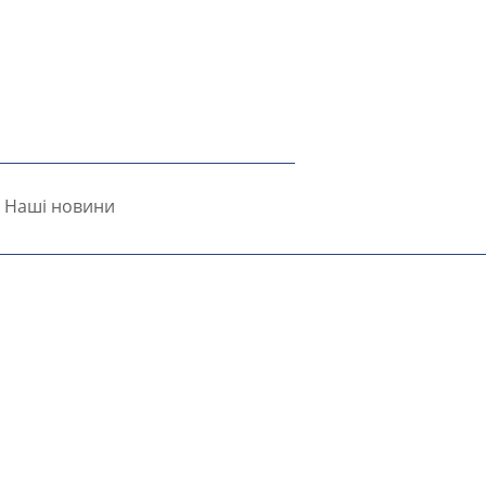
Наші новини