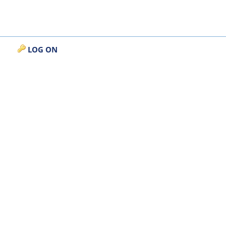
LOG ON