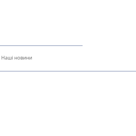
Наші новини