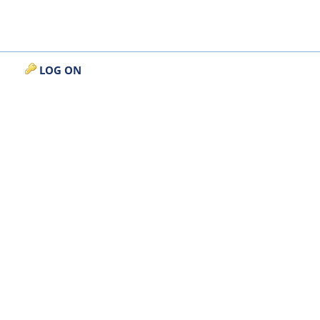
LOG ON