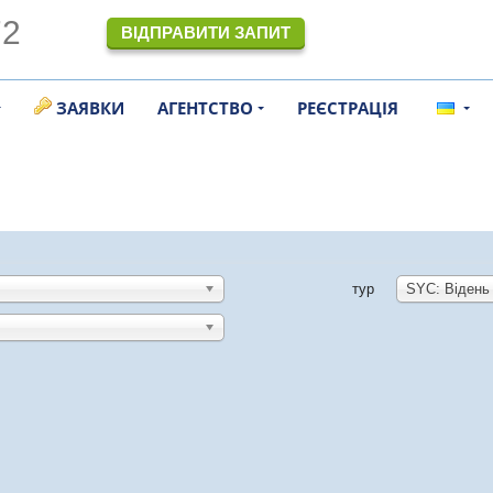
72
ВІДПРАВИТИ ЗАПИТ
ЗАЯВКИ
АГЕНТСТВО
РЕЄСТРАЦІЯ
тур
SYC: Відень