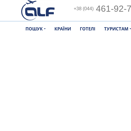
461-92-
+38 (044)
ПОШУК
КРАЇНИ
ГОТЕЛІ
ТУРИСТАМ