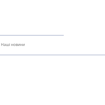
Наші новини