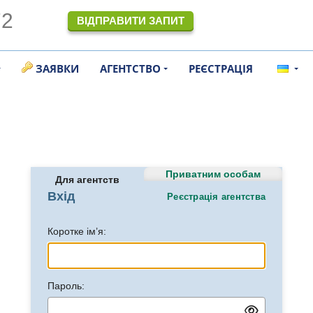
72
ВІДПРАВИТИ ЗАПИТ
ЗАЯВКИ
АГЕНТСТВО
РЕЄСТРАЦІЯ
Приватним особам
Для агентств
Вхід
Реєстрація агентства
Коротке ім’я:
Пароль: