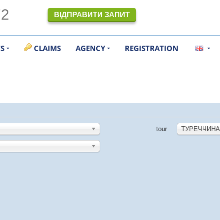
72
ВІДПРАВИТИ ЗАПИТ
TS
CLAIMS
AGENCY
REGISTRATION
tour
ТУРЕЧЧИНА: 