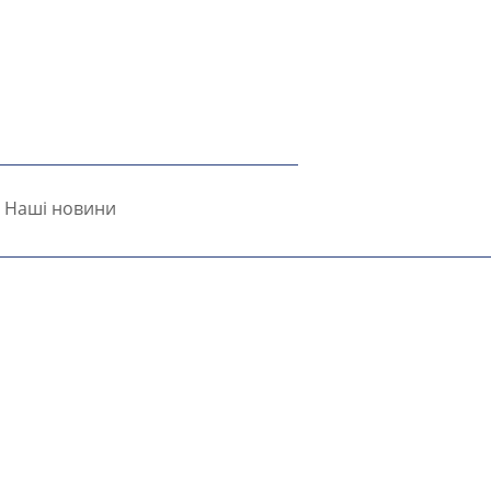
Наші новини