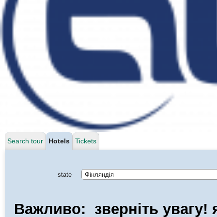
Search tour
Hotels
Tickets
state
Фінляндія
Важливо: зверніть увагу! 