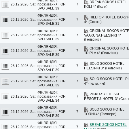
ФІНЛЯНДІЯ:
BREAK SOKOS HOTEL
26.12.2026, Sat
проживання
FOR
7
KOLI 4* (Коли)
SPO SALE 39
ФІНЛЯНДІЯ:
HILLTOP HOTEL ISO-SY
26.12.2026, Sat
проживання
FOR
7
4* (Сюоте)
SPO SALE 31
ORIGINAL SOKOS HOT
ФІНЛЯНДІЯ:
26.12.2026, Sat
проживання
FOR
7
VAAKUNA HELSINKI 4*
SPO SALE 39
(Гельсінкі)
ФІНЛЯНДІЯ:
ORIGINAL SOKOS HOT
26.12.2026, Sat
проживання
FOR
7
TRIPLA 4* (Гельсінкі)
SPO SALE 39
ФІНЛЯНДІЯ:
SOLO SOKOS HOTEL
26.12.2026, Sat
проживання
FOR
7
HELSINKI 3* (Гельсінкі)
SPO SALE 39
ФІНЛЯНДІЯ:
SOLO SOKOS HOTEL P
26.12.2026, Sat
проживання
FOR
7
4* (Гельсінкі)
SPO SALE 39
ФІНЛЯНДІЯ:
PIKKU-SYOTE SKI
26.12.2026, Sat
проживання
FOR
7
RESORT & HOTEL 3* (Сюот
SPO SALE 34
ФІНЛЯНДІЯ:
SOLO SOKOS HOTEL
26.12.2026, Sat
проживання
FOR
7
TORNI 4* (Тампере)
SPO SALE 39
ФІНЛЯНДІЯ:
BREAK SOKOS HOTEL
26.12.2026, Sat
проживання
FOR
7