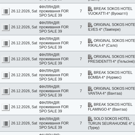
ФІНЛЯНДІЯ:
BREAK SOKOS HOTEL
26.12.2026, Sat
проживання
FOR
7
VUOKATTI 4* (Вуокатті)
SPO SALE 39
ФІНЛЯНДІЯ:
ORIGINAL SOKOS HOT
26.12.2026, Sat
проживання
FOR
7
ILVES 4* (Тампере)
SPO SALE 39
ФІНЛЯНДІЯ:
ORIGINAL SOKOS HOT
26.12.2026, Sat
проживання
FOR
7
RIKALA 4* (Сало)
SPO SALE 39
ФІНЛЯНДІЯ:
ORIGINAL SOKOS HOT
26.12.2026, Sat
проживання
FOR
7
PRESIDENTTI 4* (Гельсінкі)
SPO SALE 39
ФІНЛЯНДІЯ:
BREAK SOKOS HOTEL
26.12.2026, Sat
проживання
FOR
7
BOMBA 4* (Нурмес)
SPO SALE 39
ФІНЛЯНДІЯ:
ORIGINAL SOKOS HOT
26.12.2026, Sat
проживання
FOR
7
VANTAA 4* (Вантаа)
SPO SALE 39
ФІНЛЯНДІЯ:
BREAK SOKOS HOTEL
26.12.2026, Sat
проживання
FOR
7
FLAMINGO 4* (Вантаа)
SPO SALE 39
SOLO SOKOS HOTEL
ФІНЛЯНДІЯ:
26.12.2026, Sat
проживання
FOR
7
TURUN SEURAHUONE 4* (
SPO SALE 39
(Турку)