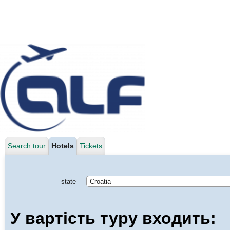
Search tour
Hotels
Tickets
state
Croatia
У вартість туру входить: