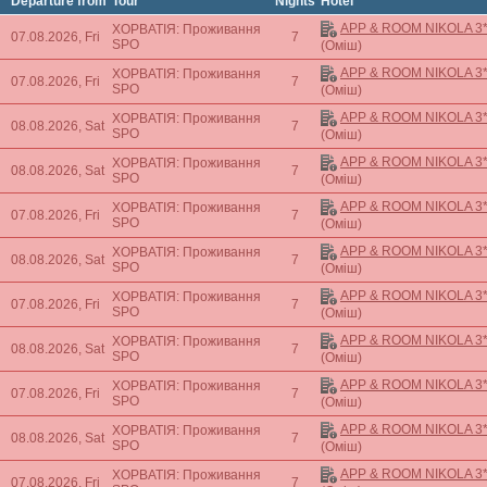
Departure from
Tour
Nights
Hotel
APP & ROOM NIKOLA 3
ХОРВАТІЯ: Проживання
07.08.2026, Fri
7
SPO
(Оміш)
APP & ROOM NIKOLA 3
ХОРВАТІЯ: Проживання
07.08.2026, Fri
7
SPO
(Оміш)
APP & ROOM NIKOLA 3
ХОРВАТІЯ: Проживання
08.08.2026, Sat
7
SPO
(Оміш)
APP & ROOM NIKOLA 3
ХОРВАТІЯ: Проживання
08.08.2026, Sat
7
SPO
(Оміш)
APP & ROOM NIKOLA 3
ХОРВАТІЯ: Проживання
07.08.2026, Fri
7
SPO
(Оміш)
APP & ROOM NIKOLA 3
ХОРВАТІЯ: Проживання
08.08.2026, Sat
7
SPO
(Оміш)
APP & ROOM NIKOLA 3
ХОРВАТІЯ: Проживання
07.08.2026, Fri
7
SPO
(Оміш)
APP & ROOM NIKOLA 3
ХОРВАТІЯ: Проживання
08.08.2026, Sat
7
SPO
(Оміш)
APP & ROOM NIKOLA 3
ХОРВАТІЯ: Проживання
07.08.2026, Fri
7
SPO
(Оміш)
APP & ROOM NIKOLA 3
ХОРВАТІЯ: Проживання
08.08.2026, Sat
7
SPO
(Оміш)
APP & ROOM NIKOLA 3
ХОРВАТІЯ: Проживання
07.08.2026, Fri
7