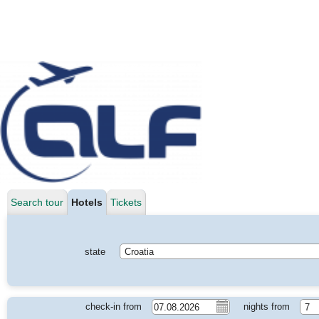
Search tour
Hotels
Tickets
state
Croatia
check-in from
nights from
7