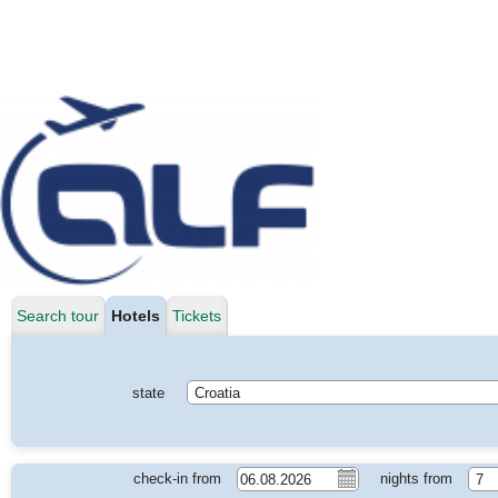
Search tour
Hotels
Tickets
state
Croatia
check-in from
nights from
7