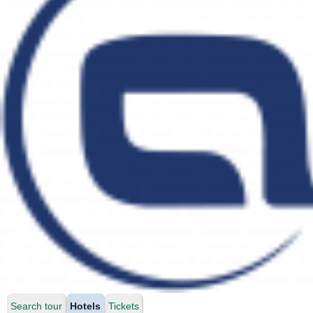
Search tour
Hotels
Tickets