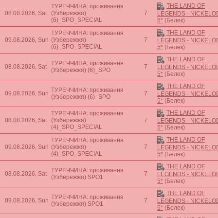
THE LAND OF
ТУРЕЧЧИНА: проживання
08.08.2026, Sat
(Узбережжя)
7
LEGENDS - NICKEL
(6)_SPO_SPECIAL
5*
(Белек)
THE LAND OF
ТУРЕЧЧИНА: проживання
09.08.2026, Sun
(Узбережжя)
7
LEGENDS - NICKEL
(6)_SPO_SPECIAL
5*
(Белек)
THE LAND OF
ТУРЕЧЧИНА: проживання
08.08.2026, Sat
7
LEGENDS - NICKEL
(Узбережжя)
(6)_SPO
5*
(Белек)
THE LAND OF
ТУРЕЧЧИНА: проживання
09.08.2026, Sun
7
LEGENDS - NICKEL
(Узбережжя)
(6)_SPO
5*
(Белек)
THE LAND OF
ТУРЕЧЧИНА: проживання
08.08.2026, Sat
(Узбережжя)
7
LEGENDS - NICKEL
(4)_SPO_SPECIAL
5*
(Белек)
THE LAND OF
ТУРЕЧЧИНА: проживання
09.08.2026, Sun
(Узбережжя)
7
LEGENDS - NICKEL
(4)_SPO_SPECIAL
5*
(Белек)
THE LAND OF
ТУРЕЧЧИНА: проживання
08.08.2026, Sat
7
LEGENDS - NICKEL
(Узбережжя)
SPO1
5*
(Белек)
THE LAND OF
ТУРЕЧЧИНА: проживання
09.08.2026, Sun
7
LEGENDS - NICKEL
(Узбережжя)
SPO1
5*
(Белек)