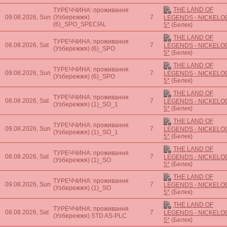
THE LAND OF
ТУРЕЧЧИНА: проживання
09.08.2026, Sun
(Узбережжя)
7
LEGENDS - NICKEL
(6)_SPO_SPECIAL
5*
(Белек)
THE LAND OF
ТУРЕЧЧИНА: проживання
08.08.2026, Sat
7
LEGENDS - NICKEL
(Узбережжя)
(6)_SPO
5*
(Белек)
THE LAND OF
ТУРЕЧЧИНА: проживання
09.08.2026, Sun
7
LEGENDS - NICKEL
(Узбережжя)
(6)_SPO
5*
(Белек)
THE LAND OF
ТУРЕЧЧИНА: проживання
08.08.2026, Sat
7
LEGENDS - NICKEL
(Узбережжя)
(1)_SO_1
5*
(Белек)
THE LAND OF
ТУРЕЧЧИНА: проживання
09.08.2026, Sun
7
LEGENDS - NICKEL
(Узбережжя)
(1)_SO_1
5*
(Белек)
THE LAND OF
ТУРЕЧЧИНА: проживання
08.08.2026, Sat
7
LEGENDS - NICKEL
(Узбережжя)
(1)_SO
5*
(Белек)
THE LAND OF
ТУРЕЧЧИНА: проживання
09.08.2026, Sun
7
LEGENDS - NICKEL
(Узбережжя)
(1)_SO
5*
(Белек)
THE LAND OF
ТУРЕЧЧИНА: проживання
08.08.2026, Sat
7
LEGENDS - NICKEL
(Узбережжя)
STD AS-PLC
5*
(Белек)