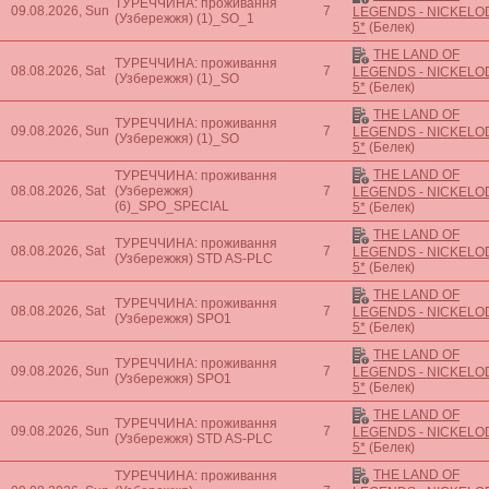
ТУРЕЧЧИНА: проживання
09.08.2026, Sun
7
LEGENDS - NICKEL
(Узбережжя)
(1)_SO_1
5*
(Белек)
THE LAND OF
ТУРЕЧЧИНА: проживання
08.08.2026, Sat
7
LEGENDS - NICKEL
(Узбережжя)
(1)_SO
5*
(Белек)
THE LAND OF
ТУРЕЧЧИНА: проживання
09.08.2026, Sun
7
LEGENDS - NICKEL
(Узбережжя)
(1)_SO
5*
(Белек)
THE LAND OF
ТУРЕЧЧИНА: проживання
08.08.2026, Sat
(Узбережжя)
7
LEGENDS - NICKEL
(6)_SPO_SPECIAL
5*
(Белек)
THE LAND OF
ТУРЕЧЧИНА: проживання
08.08.2026, Sat
7
LEGENDS - NICKEL
(Узбережжя)
STD AS-PLC
5*
(Белек)
THE LAND OF
ТУРЕЧЧИНА: проживання
08.08.2026, Sat
7
LEGENDS - NICKEL
(Узбережжя)
SPO1
5*
(Белек)
THE LAND OF
ТУРЕЧЧИНА: проживання
09.08.2026, Sun
7
LEGENDS - NICKEL
(Узбережжя)
SPO1
5*
(Белек)
THE LAND OF
ТУРЕЧЧИНА: проживання
09.08.2026, Sun
7
LEGENDS - NICKEL
(Узбережжя)
STD AS-PLC
5*
(Белек)
THE LAND OF
ТУРЕЧЧИНА: проживання