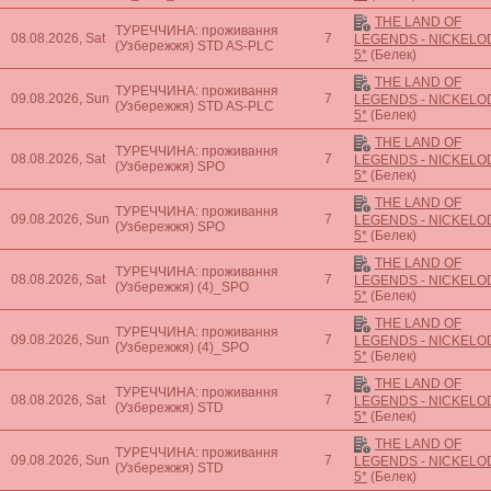
THE LAND OF
ТУРЕЧЧИНА: проживання
08.08.2026, Sat
7
LEGENDS - NICKEL
(Узбережжя)
STD AS-PLC
5*
(Белек)
THE LAND OF
ТУРЕЧЧИНА: проживання
09.08.2026, Sun
7
LEGENDS - NICKEL
(Узбережжя)
STD AS-PLC
5*
(Белек)
THE LAND OF
ТУРЕЧЧИНА: проживання
08.08.2026, Sat
7
LEGENDS - NICKEL
(Узбережжя)
SPO
5*
(Белек)
THE LAND OF
ТУРЕЧЧИНА: проживання
09.08.2026, Sun
7
LEGENDS - NICKEL
(Узбережжя)
SPO
5*
(Белек)
THE LAND OF
ТУРЕЧЧИНА: проживання
08.08.2026, Sat
7
LEGENDS - NICKEL
(Узбережжя)
(4)_SPO
5*
(Белек)
THE LAND OF
ТУРЕЧЧИНА: проживання
09.08.2026, Sun
7
LEGENDS - NICKEL
(Узбережжя)
(4)_SPO
5*
(Белек)
THE LAND OF
ТУРЕЧЧИНА: проживання
08.08.2026, Sat
7
LEGENDS - NICKEL
(Узбережжя)
STD
5*
(Белек)
THE LAND OF
ТУРЕЧЧИНА: проживання
09.08.2026, Sun
7
LEGENDS - NICKEL
(Узбережжя)
STD
5*
(Белек)