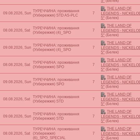
5*
(Белек)
THE LAND OF
ТУРЕЧЧИНА: проживання
09.08.2026, Sun
7
LEGENDS - NICKEL
(Узбережжя)
STD AS-PLC
5*
(Белек)
THE LAND OF
ТУРЕЧЧИНА: проживання
08.08.2026, Sat
7
LEGENDS - NICKEL
(Узбережжя)
(4)_SPO
5*
(Белек)
THE LAND OF
ТУРЕЧЧИНА: проживання
09.08.2026, Sun
7
LEGENDS - NICKEL
(Узбережжя)
(4)_SPO
5*
(Белек)
THE LAND OF
ТУРЕЧЧИНА: проживання
08.08.2026, Sat
7
LEGENDS - NICKEL
(Узбережжя)
SPO
5*
(Белек)
THE LAND OF
ТУРЕЧЧИНА: проживання
09.08.2026, Sun
7
LEGENDS - NICKEL
(Узбережжя)
SPO
5*
(Белек)
THE LAND OF
ТУРЕЧЧИНА: проживання
08.08.2026, Sat
7
LEGENDS - NICKEL
(Узбережжя)
STD
5*
(Белек)
THE LAND OF
ТУРЕЧЧИНА: проживання
09.08.2026, Sun
7
LEGENDS - NICKEL
(Узбережжя)
STD
5*
(Белек)
THE LAND OF
ТУРЕЧЧИНА: проживання
08.08.2026, Sat
(Узбережжя)
7
LEGENDS - NICKEL
(6)_SPO_SPECIAL
5*
(Белек)