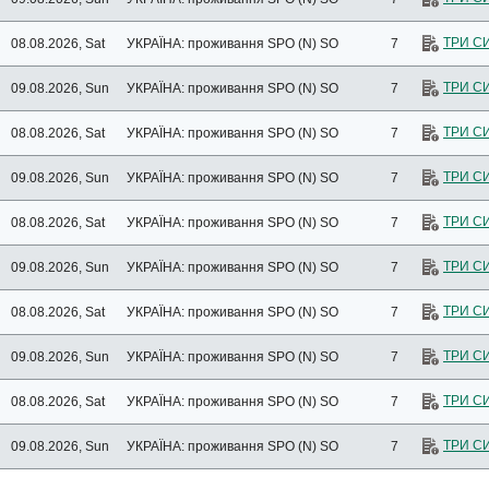
ТРИ С
08.08.2026, Sat
УКРАЇНА: проживання
SPO (N) SO
7
ТРИ С
09.08.2026, Sun
УКРАЇНА: проживання
SPO (N) SO
7
ТРИ С
08.08.2026, Sat
УКРАЇНА: проживання
SPO (N) SO
7
ТРИ С
09.08.2026, Sun
УКРАЇНА: проживання
SPO (N) SO
7
ТРИ С
08.08.2026, Sat
УКРАЇНА: проживання
SPO (N) SO
7
ТРИ С
09.08.2026, Sun
УКРАЇНА: проживання
SPO (N) SO
7
ТРИ С
08.08.2026, Sat
УКРАЇНА: проживання
SPO (N) SO
7
ТРИ С
09.08.2026, Sun
УКРАЇНА: проживання
SPO (N) SO
7
ТРИ С
08.08.2026, Sat
УКРАЇНА: проживання
SPO (N) SO
7
ТРИ С
09.08.2026, Sun
УКРАЇНА: проживання
SPO (N) SO
7