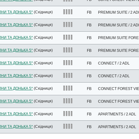
ИНИ ТА ДОНЬКА 5*
(Східниця)
FB
PREMIUM SUITE / 2 AD
ИНИ ТА ДОНЬКА 5*
(Східниця)
FB
PREMIUM SUITE / 2 AD
ИНИ ТА ДОНЬКА 5*
(Східниця)
FB
PREMIUM SUITE FORES
ИНИ ТА ДОНЬКА 5*
(Східниця)
FB
PREMIUM SUITE FORES
ИНИ ТА ДОНЬКА 5*
(Східниця)
FB
CONNECT / 2 ADL
ИНИ ТА ДОНЬКА 5*
(Східниця)
FB
CONNECT / 2 ADL
ИНИ ТА ДОНЬКА 5*
(Східниця)
FB
CONNECT FOREST VIEW
ИНИ ТА ДОНЬКА 5*
(Східниця)
FB
CONNECT FOREST VIEW
ИНИ ТА ДОНЬКА 5*
(Східниця)
FB
APARTMENTS / 2 ADL
ИНИ ТА ДОНЬКА 5*
(Східниця)
FB
APARTMENTS / 2 ADL