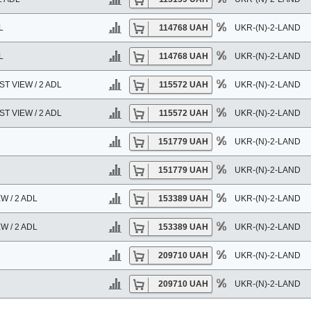
L
114768 UAH
UKR-(N)-2-LAND
L
114768 UAH
UKR-(N)-2-LAND
T VIEW / 2 ADL
115572 UAH
UKR-(N)-2-LAND
T VIEW / 2 ADL
115572 UAH
UKR-(N)-2-LAND
151779 UAH
UKR-(N)-2-LAND
151779 UAH
UKR-(N)-2-LAND
 / 2 ADL
153389 UAH
UKR-(N)-2-LAND
 / 2 ADL
153389 UAH
UKR-(N)-2-LAND
209710 UAH
UKR-(N)-2-LAND
209710 UAH
UKR-(N)-2-LAND