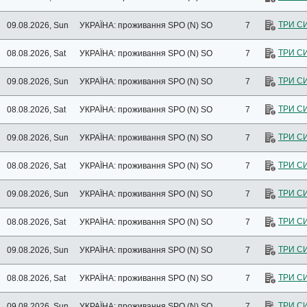
ТРИ С
09.08.2026, Sun
УКРАЇНА: проживання
SPO (N) SO
7
ТРИ С
08.08.2026, Sat
УКРАЇНА: проживання
SPO (N) SO
7
ТРИ С
09.08.2026, Sun
УКРАЇНА: проживання
SPO (N) SO
7
ТРИ С
08.08.2026, Sat
УКРАЇНА: проживання
SPO (N) SO
7
ТРИ С
09.08.2026, Sun
УКРАЇНА: проживання
SPO (N) SO
7
ТРИ С
08.08.2026, Sat
УКРАЇНА: проживання
SPO (N) SO
7
ТРИ С
09.08.2026, Sun
УКРАЇНА: проживання
SPO (N) SO
7
ТРИ С
08.08.2026, Sat
УКРАЇНА: проживання
SPO (N) SO
7
ТРИ С
09.08.2026, Sun
УКРАЇНА: проживання
SPO (N) SO
7
ТРИ С
08.08.2026, Sat
УКРАЇНА: проживання
SPO (N) SO
7
ТРИ С
09.08.2026, Sun
УКРАЇНА: проживання
SPO (N) SO
7