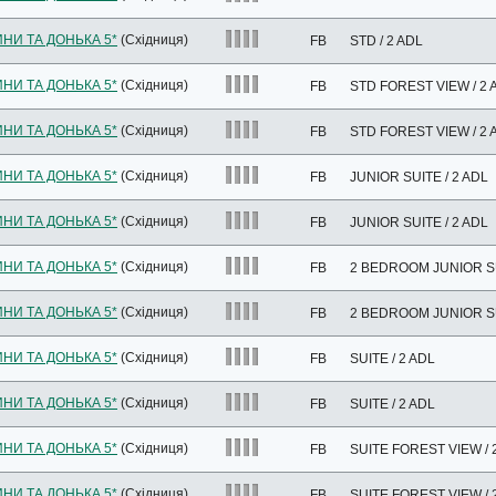
ИНИ ТА ДОНЬКА 5*
(Східниця)
FB
STD / 2 ADL
ИНИ ТА ДОНЬКА 5*
(Східниця)
FB
STD FOREST VIEW / 2 
ИНИ ТА ДОНЬКА 5*
(Східниця)
FB
STD FOREST VIEW / 2 
ИНИ ТА ДОНЬКА 5*
(Східниця)
FB
JUNIOR SUITE / 2 ADL
ИНИ ТА ДОНЬКА 5*
(Східниця)
FB
JUNIOR SUITE / 2 ADL
ИНИ ТА ДОНЬКА 5*
(Східниця)
FB
2 BEDROOM JUNIOR SU
ИНИ ТА ДОНЬКА 5*
(Східниця)
FB
2 BEDROOM JUNIOR SU
ИНИ ТА ДОНЬКА 5*
(Східниця)
FB
SUITE / 2 ADL
ИНИ ТА ДОНЬКА 5*
(Східниця)
FB
SUITE / 2 ADL
ИНИ ТА ДОНЬКА 5*
(Східниця)
FB
SUITE FOREST VIEW / 
ИНИ ТА ДОНЬКА 5*
(Східниця)
FB
SUITE FOREST VIEW / 