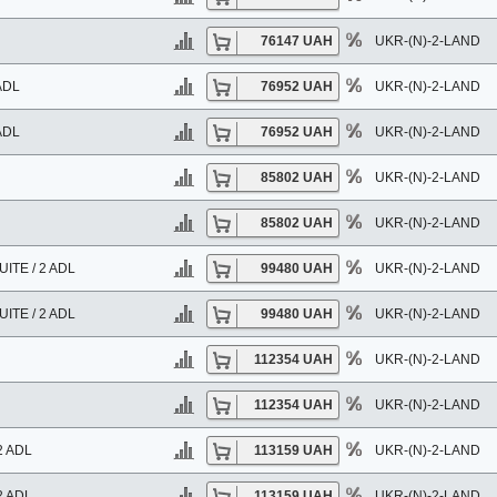
76147 UAH
UKR-(N)-2-LAND
ADL
76952 UAH
UKR-(N)-2-LAND
ADL
76952 UAH
UKR-(N)-2-LAND
85802 UAH
UKR-(N)-2-LAND
85802 UAH
UKR-(N)-2-LAND
ITE / 2 ADL
99480 UAH
UKR-(N)-2-LAND
ITE / 2 ADL
99480 UAH
UKR-(N)-2-LAND
112354 UAH
UKR-(N)-2-LAND
112354 UAH
UKR-(N)-2-LAND
2 ADL
113159 UAH
UKR-(N)-2-LAND
2 ADL
113159 UAH
UKR-(N)-2-LAND