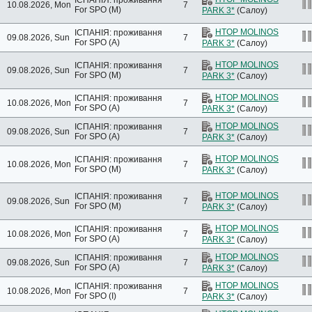
10.08.2026, Mon
7
For SPO (M)
PARK 3*
(Салоу)
HTOP MOLINOS
ІСПАНІЯ: проживання
09.08.2026, Sun
7
For SPO (A)
PARK 3*
(Салоу)
HTOP MOLINOS
ІСПАНІЯ: проживання
09.08.2026, Sun
7
For SPO (M)
PARK 3*
(Салоу)
HTOP MOLINOS
ІСПАНІЯ: проживання
10.08.2026, Mon
7
For SPO (A)
PARK 3*
(Салоу)
HTOP MOLINOS
ІСПАНІЯ: проживання
09.08.2026, Sun
7
For SPO (A)
PARK 3*
(Салоу)
HTOP MOLINOS
ІСПАНІЯ: проживання
10.08.2026, Mon
7
For SPO (M)
PARK 3*
(Салоу)
HTOP MOLINOS
ІСПАНІЯ: проживання
09.08.2026, Sun
7
For SPO (M)
PARK 3*
(Салоу)
HTOP MOLINOS
ІСПАНІЯ: проживання
10.08.2026, Mon
7
For SPO (A)
PARK 3*
(Салоу)
HTOP MOLINOS
ІСПАНІЯ: проживання
09.08.2026, Sun
7
For SPO (A)
PARK 3*
(Салоу)
HTOP MOLINOS
ІСПАНІЯ: проживання
10.08.2026, Mon
7
For SPO (I)
PARK 3*
(Салоу)