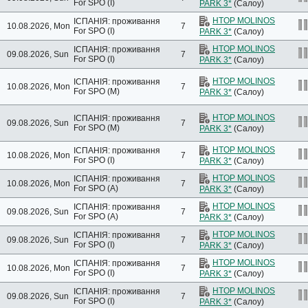
For SPO (I)
PARK 3*
(Салоу)
HTOP MOLINOS
ІСПАНІЯ: проживання
10.08.2026, Mon
7
For SPO (I)
PARK 3*
(Салоу)
HTOP MOLINOS
ІСПАНІЯ: проживання
09.08.2026, Sun
7
For SPO (I)
PARK 3*
(Салоу)
HTOP MOLINOS
ІСПАНІЯ: проживання
10.08.2026, Mon
7
For SPO (M)
PARK 3*
(Салоу)
HTOP MOLINOS
ІСПАНІЯ: проживання
09.08.2026, Sun
7
For SPO (M)
PARK 3*
(Салоу)
HTOP MOLINOS
ІСПАНІЯ: проживання
10.08.2026, Mon
7
For SPO (I)
PARK 3*
(Салоу)
HTOP MOLINOS
ІСПАНІЯ: проживання
10.08.2026, Mon
7
For SPO (A)
PARK 3*
(Салоу)
HTOP MOLINOS
ІСПАНІЯ: проживання
09.08.2026, Sun
7
For SPO (A)
PARK 3*
(Салоу)
HTOP MOLINOS
ІСПАНІЯ: проживання
09.08.2026, Sun
7
For SPO (I)
PARK 3*
(Салоу)
HTOP MOLINOS
ІСПАНІЯ: проживання
10.08.2026, Mon
7
For SPO (I)
PARK 3*
(Салоу)
HTOP MOLINOS
ІСПАНІЯ: проживання
09.08.2026, Sun
7
For SPO (I)
PARK 3*
(Салоу)