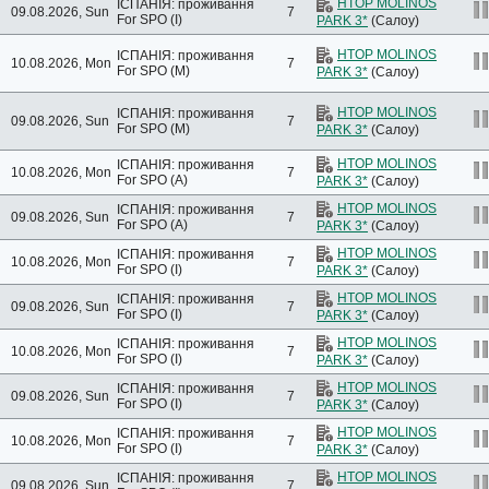
HTOP MOLINOS
ІСПАНІЯ: проживання
09.08.2026, Sun
7
For SPO (I)
PARK 3*
(Салоу)
HTOP MOLINOS
ІСПАНІЯ: проживання
10.08.2026, Mon
7
For SPO (M)
PARK 3*
(Салоу)
HTOP MOLINOS
ІСПАНІЯ: проживання
09.08.2026, Sun
7
For SPO (M)
PARK 3*
(Салоу)
HTOP MOLINOS
ІСПАНІЯ: проживання
10.08.2026, Mon
7
For SPO (A)
PARK 3*
(Салоу)
HTOP MOLINOS
ІСПАНІЯ: проживання
09.08.2026, Sun
7
For SPO (A)
PARK 3*
(Салоу)
HTOP MOLINOS
ІСПАНІЯ: проживання
10.08.2026, Mon
7
For SPO (I)
PARK 3*
(Салоу)
HTOP MOLINOS
ІСПАНІЯ: проживання
09.08.2026, Sun
7
For SPO (I)
PARK 3*
(Салоу)
HTOP MOLINOS
ІСПАНІЯ: проживання
10.08.2026, Mon
7
For SPO (I)
PARK 3*
(Салоу)
HTOP MOLINOS
ІСПАНІЯ: проживання
09.08.2026, Sun
7
For SPO (I)
PARK 3*
(Салоу)
HTOP MOLINOS
ІСПАНІЯ: проживання
10.08.2026, Mon
7
For SPO (I)
PARK 3*
(Салоу)
HTOP MOLINOS
ІСПАНІЯ: проживання
09.08.2026, Sun
7