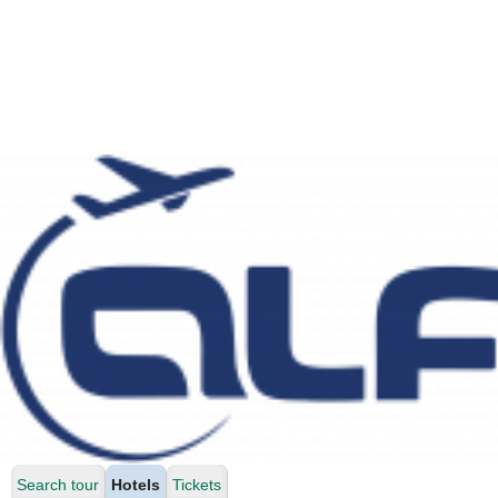
Search tour
Hotels
Tickets