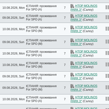
HTOP MOLINOS
ІСПАНІЯ: проживання
10.08.2026, Mon
7
For SPO (A)
PARK 3*
(Салоу)
HTOP MOLINOS
ІСПАНІЯ: проживання
09.08.2026, Sun
7
For SPO (A)
PARK 3*
(Салоу)
HTOP MOLINOS
ІСПАНІЯ: проживання
10.08.2026, Mon
7
For SPO (M)
PARK 3*
(Салоу)
HTOP MOLINOS
ІСПАНІЯ: проживання
09.08.2026, Sun
7
For SPO (M)
PARK 3*
(Салоу)
HTOP MOLINOS
ІСПАНІЯ: проживання
10.08.2026, Mon
7
For SPO (A)
PARK 3*
(Салоу)
HTOP MOLINOS
ІСПАНІЯ: проживання
10.08.2026, Mon
7
For SPO (M)
PARK 3*
(Салоу)
HTOP MOLINOS
ІСПАНІЯ: проживання
09.08.2026, Sun
7
For SPO (A)
PARK 3*
(Салоу)
HTOP MOLINOS
ІСПАНІЯ: проживання
09.08.2026, Sun
7
For SPO (M)
PARK 3*
(Салоу)
HTOP MOLINOS
ІСПАНІЯ: проживання
10.08.2026, Mon
7
For SPO (A)
PARK 3*
(Салоу)
HTOP MOLINOS
ІСПАНІЯ: проживання