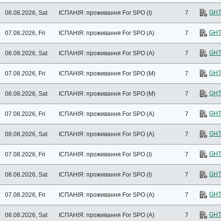
GHT
08.08.2026, Sat
ІСПАНІЯ: проживання
For SPO (I)
7
GHT
07.08.2026, Fri
ІСПАНІЯ: проживання
For SPO (A)
7
GHT
08.08.2026, Sat
ІСПАНІЯ: проживання
For SPO (A)
7
GHT
07.08.2026, Fri
ІСПАНІЯ: проживання
For SPO (M)
7
GHT
08.08.2026, Sat
ІСПАНІЯ: проживання
For SPO (M)
7
GHT
07.08.2026, Fri
ІСПАНІЯ: проживання
For SPO (A)
7
GHT
08.08.2026, Sat
ІСПАНІЯ: проживання
For SPO (A)
7
GHT
07.08.2026, Fri
ІСПАНІЯ: проживання
For SPO (I)
7
GHT
08.08.2026, Sat
ІСПАНІЯ: проживання
For SPO (I)
7
GHT
07.08.2026, Fri
ІСПАНІЯ: проживання
For SPO (A)
7
GHT
08.08.2026, Sat
ІСПАНІЯ: проживання
For SPO (A)
7