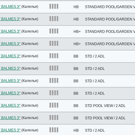
 BALMES 3*
(Калелья)
HB
STANDARD POOL/GARDEN VI
 BALMES 3*
(Калелья)
HB
STANDARD POOL/GARDEN VI
 BALMES 3*
(Калелья)
HB+
STANDARD POOL/GARDEN VI
 BALMES 3*
(Калелья)
HB+
STANDARD POOL/GARDEN VI
 BALMES 3*
(Калелья)
BB
STD / 2 ADL
 BALMES 3*
(Калелья)
BB
STD / 2 ADL
 BALMES 3*
(Калелья)
BB
STD / 2 ADL
 BALMES 3*
(Калелья)
BB
STD / 2 ADL
 BALMES 3*
(Калелья)
BB
STD POOL VIEW / 2 ADL
 BALMES 3*
(Калелья)
BB
STD POOL VIEW / 2 ADL
 BALMES 3*
(Калелья)
HB
STD / 2 ADL