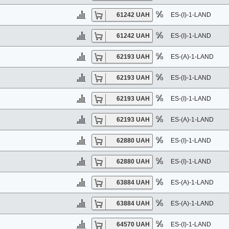
61242 UAH
ES-(I)-1-LAND
61242 UAH
ES-(I)-1-LAND
62193 UAH
ES-(A)-1-LAND
62193 UAH
ES-(I)-1-LAND
62193 UAH
ES-(I)-1-LAND
62193 UAH
ES-(A)-1-LAND
62880 UAH
ES-(I)-1-LAND
62880 UAH
ES-(I)-1-LAND
63884 UAH
ES-(A)-1-LAND
63884 UAH
ES-(A)-1-LAND
64570 UAH
ES-(I)-1-LAND