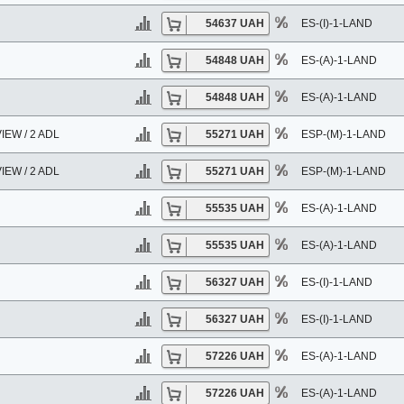
54637 UAH
ES-(I)-1-LAND
54848 UAH
ES-(A)-1-LAND
54848 UAH
ES-(A)-1-LAND
EW / 2 ADL
55271 UAH
ESP-(M)-1-LAND
EW / 2 ADL
55271 UAH
ESP-(M)-1-LAND
55535 UAH
ES-(A)-1-LAND
55535 UAH
ES-(A)-1-LAND
56327 UAH
ES-(I)-1-LAND
56327 UAH
ES-(I)-1-LAND
57226 UAH
ES-(A)-1-LAND
57226 UAH
ES-(A)-1-LAND