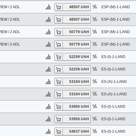
EW / 2 ADL
48507 UAH
ESP-(M)-1-LAND
EW / 2 ADL
48507 UAH
ESP-(M)-1-LAND
EW / 2 ADL
50779 UAH
ESP-(M)-1-LAND
EW / 2 ADL
50779 UAH
ESP-(M)-1-LAND
52259 UAH
ES-(I)-1-LAND
52259 UAH
ES-(I)-1-LAND
53104 UAH
ES-(A)-1-LAND
53104 UAH
ES-(A)-1-LAND
53950 UAH
ES-(I)-1-LAND
53950 UAH
ES-(I)-1-LAND
54637 UAH
ES-(I)-1-LAND