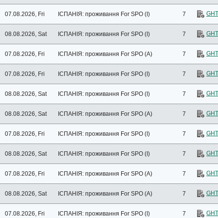
GHT
07.08.2026, Fri
ІСПАНІЯ: проживання
For SPO (I)
7
GHT
08.08.2026, Sat
ІСПАНІЯ: проживання
For SPO (I)
7
GHT
07.08.2026, Fri
ІСПАНІЯ: проживання
For SPO (A)
7
GHT
07.08.2026, Fri
ІСПАНІЯ: проживання
For SPO (I)
7
GHT
08.08.2026, Sat
ІСПАНІЯ: проживання
For SPO (I)
7
GHT
08.08.2026, Sat
ІСПАНІЯ: проживання
For SPO (A)
7
GHT
07.08.2026, Fri
ІСПАНІЯ: проживання
For SPO (I)
7
GHT
08.08.2026, Sat
ІСПАНІЯ: проживання
For SPO (I)
7
GHT
07.08.2026, Fri
ІСПАНІЯ: проживання
For SPO (A)
7
GHT
08.08.2026, Sat
ІСПАНІЯ: проживання
For SPO (A)
7
GHT
07.08.2026, Fri
ІСПАНІЯ: проживання
For SPO (I)
7