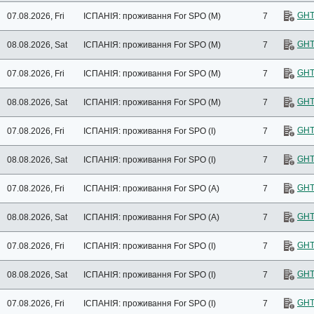
Сьерра-Невада
GHT
07.08.2026, Fri
ІСПАНІЯ: проживання
For SPO (M)
7
GHT
08.08.2026, Sat
ІСПАНІЯ: проживання
For SPO (M)
7
GHT
07.08.2026, Fri
ІСПАНІЯ: проживання
For SPO (M)
7
GHT
08.08.2026, Sat
ІСПАНІЯ: проживання
For SPO (M)
7
GHT
07.08.2026, Fri
ІСПАНІЯ: проживання
For SPO (I)
7
GHT
08.08.2026, Sat
ІСПАНІЯ: проживання
For SPO (I)
7
GHT
07.08.2026, Fri
ІСПАНІЯ: проживання
For SPO (A)
7
GHT
08.08.2026, Sat
ІСПАНІЯ: проживання
For SPO (A)
7
GHT
07.08.2026, Fri
ІСПАНІЯ: проживання
For SPO (I)
7
GHT
08.08.2026, Sat
ІСПАНІЯ: проживання
For SPO (I)
7
GHT
07.08.2026, Fri
ІСПАНІЯ: проживання
For SPO (I)
7