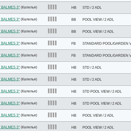
 BALMES 3*
(Калелья)
HB
STD / 2 ADL
 BALMES 3*
(Калелья)
BB
POOL VIEW / 2 ADL
 BALMES 3*
(Калелья)
BB
POOL VIEW / 2 ADL
 BALMES 3*
(Калелья)
FB
STANDARD POOL/GARDEN VI
 BALMES 3*
(Калелья)
FB
STANDARD POOL/GARDEN VI
 BALMES 3*
(Калелья)
HB
STD / 2 ADL
 BALMES 3*
(Калелья)
HB
STD / 2 ADL
 BALMES 3*
(Калелья)
HB
STD POOL VIEW / 2 ADL
 BALMES 3*
(Калелья)
HB
STD POOL VIEW / 2 ADL
 BALMES 3*
(Калелья)
HB
POOL VIEW / 2 ADL
 BALMES 3*
(Калелья)
HB
POOL VIEW / 2 ADL